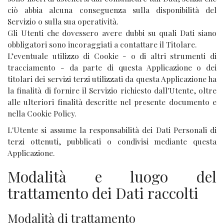
ciò abbia alcuna conseguenza sulla disponibilità del
Servizio o sulla sua operatività.
Gli Utenti che dovessero avere dubbi su quali Dati siano
obbligatori sono incoraggiati a contattare il Titolare.
L’eventuale utilizzo di Cookie - o di altri strumenti di
tracciamento - da parte di questa Applicazione o dei
titolari dei servizi terzi utilizzati da questa Applicazione ha
la finalità di fornire il Servizio richiesto dall'Utente, oltre
alle ulteriori finalità descritte nel presente documento e
nella Cookie Policy.
L'Utente si assume la responsabilità dei Dati Personali di
terzi ottenuti, pubblicati o condivisi mediante questa
Applicazione.
Modalità e luogo del
trattamento dei Dati raccolti
Modalità di trattamento