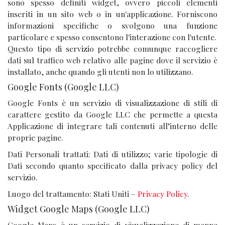
sono spesso definiti widget, ovvero piccoli elementi
inseriti in un sito web o in un'applicazione. Forniscono
informazioni specifiche o svolgono una funzione
particolare e spesso consentono l'interazione con l'utente.
Questo tipo di servizio potrebbe comunque raccogliere
dati sul traffico web relativo alle pagine dove il servizio è
installato, anche quando gli utenti non lo utilizzano.
Google Fonts (Google LLC)
Google Fonts è un servizio di visualizzazione di stili di
carattere gestito da Google LLC che permette a questa
Applicazione di integrare tali contenuti all’interno delle
proprie pagine.
Dati Personali trattati: Dati di utilizzo; varie tipologie di
Dati secondo quanto specificato dalla privacy policy del
servizio.
Luogo del trattamento: Stati Uniti –
Privacy Policy
.
Widget Google Maps (Google LLC)
Google Maps è un servizio di visualizzazione di mappe