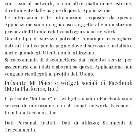
con i social network, o con altre piattaforme esterne,
direttamente dalle pagine di questa Applicazione.
Le interazioni e le informazioni acquisite da questa
Applicazione sono in ogni caso soggette alle impostazioni
privacy dell’Utente relative ad ogni social network.
Questo tipo di servizio potrebbe comunque raccogliere
dati sul traffico per le pagine dove il servizio è installato,
anche quando gli Utenti non lo utilizzano.
Si raccomanda di disconnettersi dai rispettivi servizi per
assicurarsi che i dati elaborati su questa Applicazione non
vengano ricollegati al profilo dell'Utente.
Pulsante Mi Piace e widget sociali di Facebook
(Meta Platforms, Inc.)
Il pulsante “Mi Piace” e i widget sociali di Facebook sono
servizi di interazione con il social network Facebook,
forniti da Facebook, Inc.
Dati Personali trattati: Dati di utilizzo; Strumenti di
Tracciamento.