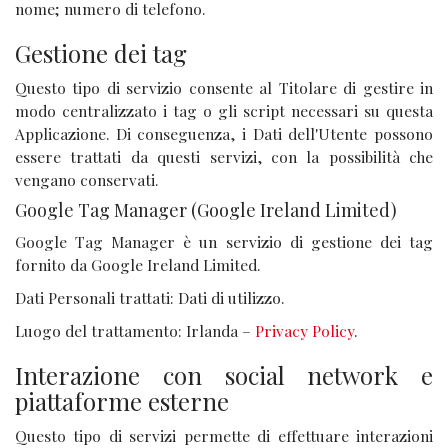
nome; numero di telefono.
Gestione dei tag
Questo tipo di servizio consente al Titolare di gestire in
modo centralizzato i tag o gli script necessari su questa
Applicazione. Di conseguenza, i Dati dell'Utente possono
essere trattati da questi servizi, con la possibilità che
vengano conservati.
Google Tag Manager (Google Ireland Limited)
Google Tag Manager è un servizio di gestione dei tag
fornito da Google Ireland Limited.
Dati Personali trattati: Dati di utilizzo.
Luogo del trattamento: Irlanda –
Privacy Policy
.
Interazione con social network e
piattaforme esterne
Questo tipo di servizi permette di effettuare interazioni