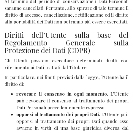
Al termine del periodo di conservazione i Dati Personali
saranno cancellati. Pertanto, allo spirare di tale termine il
diritto di accesso, cancellazione, rettificazione ed il diritto
alla portabilità dei Dati non potranno più essere esercitati.
Diritti dell’Utente sulla base del
Regolamento Generale sulla
Protezione dei Dati (GDPR)
Gli Utenti possono esercitare determinati diritti con
riferimento ai Dati trattati dal Titolare.
In particolare, nei limiti previsti dalla legge, l’Utente ha il
diritto di:
revocare il consenso in ogni momento.
L’Utente
può revocare il consenso al trattamento dei propri
Dati Personali precedentemente espresso.
opporsi al trattamento dei propri Dati.
L’Utente può
opporsi al trattamento dei propri Dati quando esso
avviene in virtù di una base giuridica diversa dal