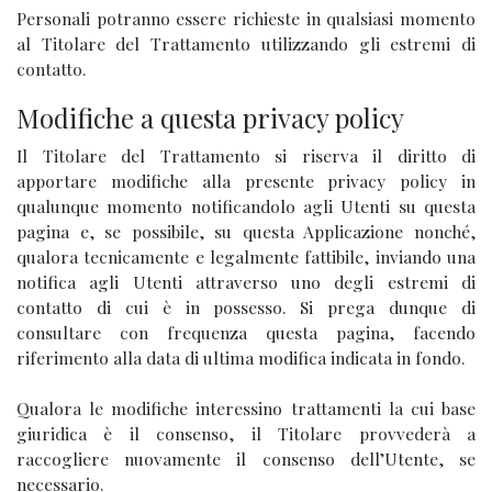
Personali potranno essere richieste in qualsiasi momento
al Titolare del Trattamento utilizzando gli estremi di
contatto.
Modifiche a questa privacy policy
Il Titolare del Trattamento si riserva il diritto di
apportare modifiche alla presente privacy policy in
qualunque momento notificandolo agli Utenti su questa
pagina e, se possibile, su questa Applicazione nonché,
qualora tecnicamente e legalmente fattibile, inviando una
notifica agli Utenti attraverso uno degli estremi di
contatto di cui è in possesso. Si prega dunque di
consultare con frequenza questa pagina, facendo
riferimento alla data di ultima modifica indicata in fondo.
Qualora le modifiche interessino trattamenti la cui base
giuridica è il consenso, il Titolare provvederà a
raccogliere nuovamente il consenso dell’Utente, se
necessario.