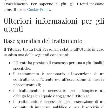
Tracciamento. Per saperne di più, gli Utenti possono
consultare la
Cookie Policy
.
Ulteriori informazioni per gli
utenti
Base giuridica del trattamento
Il Titolare tratta Dati Personali relativi all’Utente in caso
sussista una delle seguenti condizioni:
l’Utente ha prestato il consenso per una o più finalità
specifiche.
il trattamento è necessario all'esecuzione di un
contratto con l’Utente e/o all'esecuzione di misure
precontrattuali;
il trattamento è necessario per adempiere un
obbligo legale al quale è soggetto il Titolare;
il trattamento è necessario per l'esecuzione di un
compito di interesse pubblico o per l'esercizio di