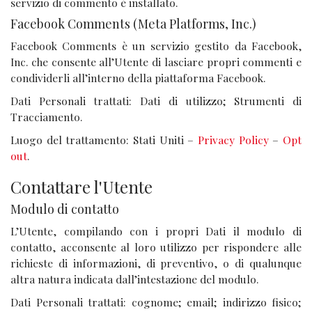
servizio di commento è installato.
Facebook Comments (Meta Platforms, Inc.)
Facebook Comments è un servizio gestito da Facebook,
Inc. che consente all’Utente di lasciare propri commenti e
condividerli all’interno della piattaforma Facebook.
Dati Personali trattati: Dati di utilizzo; Strumenti di
Tracciamento.
Luogo del trattamento: Stati Uniti –
Privacy Policy
–
Opt
out
.
Contattare l'Utente
Modulo di contatto
L’Utente, compilando con i propri Dati il modulo di
contatto, acconsente al loro utilizzo per rispondere alle
richieste di informazioni, di preventivo, o di qualunque
altra natura indicata dall’intestazione del modulo.
Dati Personali trattati: cognome; email; indirizzo fisico;