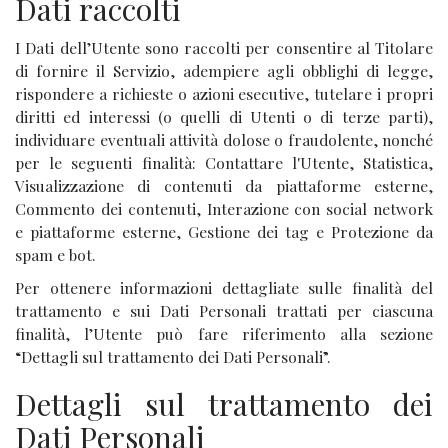
Dati raccolti
I Dati dell’Utente sono raccolti per consentire al Titolare
di fornire il Servizio, adempiere agli obblighi di legge,
rispondere a richieste o azioni esecutive, tutelare i propri
diritti ed interessi (o quelli di Utenti o di terze parti),
individuare eventuali attività dolose o fraudolente, nonché
per le seguenti finalità: Contattare l'Utente, Statistica,
Visualizzazione di contenuti da piattaforme esterne,
Commento dei contenuti, Interazione con social network
e piattaforme esterne, Gestione dei tag e Protezione da
spam e bot.
Per ottenere informazioni dettagliate sulle finalità del
trattamento e sui Dati Personali trattati per ciascuna
finalità, l’Utente può fare riferimento alla sezione
“Dettagli sul trattamento dei Dati Personali”.
Dettagli sul trattamento dei
Dati Personali