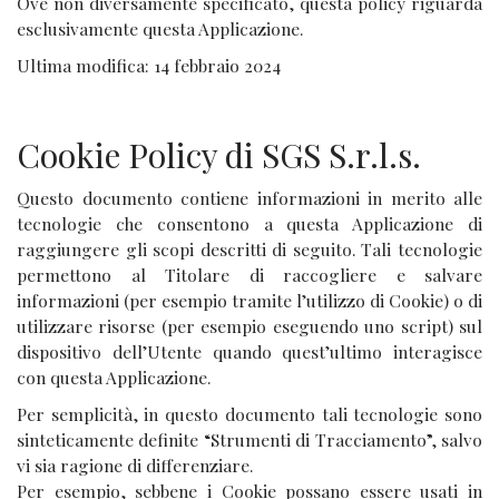
Ove non diversamente specificato, questa policy riguarda
esclusivamente questa Applicazione.
Ultima modifica: 14 febbraio 2024
Cookie Policy di SGS S.r.l.s.
Questo documento contiene informazioni in merito alle
tecnologie che consentono a questa Applicazione di
raggiungere gli scopi descritti di seguito. Tali tecnologie
permettono al Titolare di raccogliere e salvare
informazioni (per esempio tramite l’utilizzo di Cookie) o di
utilizzare risorse (per esempio eseguendo uno script) sul
dispositivo dell’Utente quando quest’ultimo interagisce
con questa Applicazione.
Per semplicità, in questo documento tali tecnologie sono
sinteticamente definite “Strumenti di Tracciamento”, salvo
vi sia ragione di differenziare.
Per esempio, sebbene i Cookie possano essere usati in