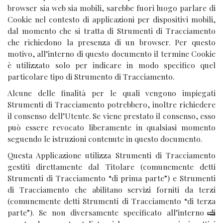
browser sia web sia mobili, sarebbe fuori luogo parlare di
Cookie nel contesto di applicazioni per dispositivi mobili,
dal momento che si tratta di Strumenti di Tracciamento
che richiedono la presenza di un browser. Per questo
motivo, all’interno di questo documento il termine Cookie
è utilizzato solo per indicare in modo specifico quel
particolare tipo di Strumento di Tracciamento.
Alcune delle finalità per le quali vengono impiegati
Strumenti di Tracciamento potrebbero, inoltre richiedere
il consenso dell’Utente. Se viene prestato il consenso, esso
può essere revocato liberamente in qualsiasi momento
seguendo le istruzioni contenute in questo documento.
Questa Applicazione utilizza Strumenti di Tracciamento
gestiti direttamente dal Titolare (comunemente detti
Strumenti di Tracciamento “di prima parte”) e Strumenti
di Tracciamento che abilitano servizi forniti da terzi
(comunemente detti Strumenti di Tracciamento “di terza
parte”). Se non diversamente specificato all’interno di