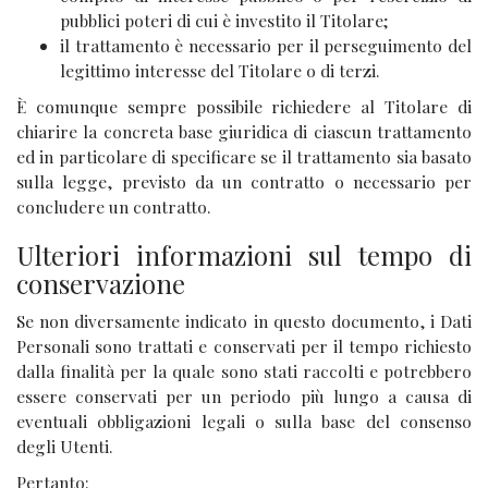
pubblici poteri di cui è investito il Titolare;
il trattamento è necessario per il perseguimento del
legittimo interesse del Titolare o di terzi.
È comunque sempre possibile richiedere al Titolare di
chiarire la concreta base giuridica di ciascun trattamento
ed in particolare di specificare se il trattamento sia basato
sulla legge, previsto da un contratto o necessario per
concludere un contratto.
Ulteriori informazioni sul tempo di
conservazione
Se non diversamente indicato in questo documento, i Dati
Personali sono trattati e conservati per il tempo richiesto
dalla finalità per la quale sono stati raccolti e potrebbero
essere conservati per un periodo più lungo a causa di
eventuali obbligazioni legali o sulla base del consenso
degli Utenti.
Pertanto: