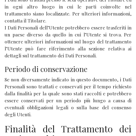
in ogni altro luogo in cui le parti coinvolte nel
trattamento siano localizzate. Per ulteriori informazioni,
contatta il Titolare.
I Dati Personali dell’Utente potrebbero essere trasferiti in
un paese diverso da quello in cui l’Utente si trova. Per
ottenere ulteriori informazioni sul luogo del trattamento
l’Utente può fare riferimento alla sezione relativa ai
dettagli sul trattamento dei Dati Personali.
Periodo di conservazione
Se non diversamente indicato in questo documento, i Dati
Personali sono trattati e conservati per il tempo richiesto
dalla finalità per la quale sono stati raccolti e potrebbero
essere conservati per un periodo più lungo a causa di
eventuali obbligazioni legali o sulla base del consenso
degli Utenti.
Finalità del Trattamento dei