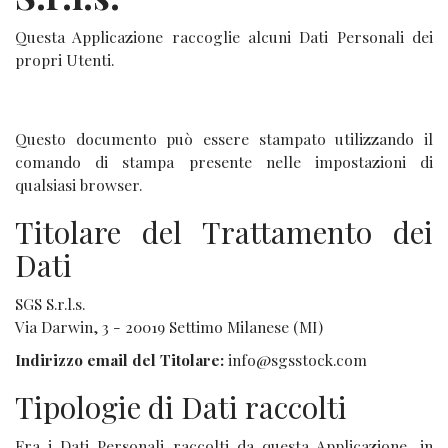
Questa Applicazione raccoglie alcuni Dati Personali dei
propri Utenti.
Questo documento può essere stampato utilizzando il
comando di stampa presente nelle impostazioni di
qualsiasi browser.
Titolare del Trattamento dei
Dati
SGS S.r.l.s.
Via Darwin, 3 - 20019 Settimo Milanese (MI)
Indirizzo email del Titolare:
info@sgsstock.com
Tipologie di Dati raccolti
Fra i Dati Personali raccolti da questa Applicazione, in