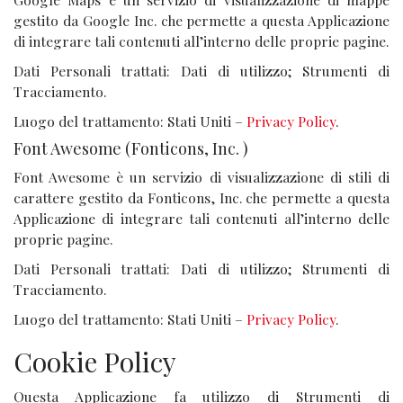
gestito da Google Inc. che permette a questa Applicazione
di integrare tali contenuti all’interno delle proprie pagine.
Dati Personali trattati: Dati di utilizzo; Strumenti di
Tracciamento.
Luogo del trattamento: Stati Uniti –
Privacy Policy
.
Font Awesome (Fonticons, Inc. )
Font Awesome è un servizio di visualizzazione di stili di
carattere gestito da Fonticons, Inc. che permette a questa
Applicazione di integrare tali contenuti all’interno delle
proprie pagine.
Dati Personali trattati: Dati di utilizzo; Strumenti di
Tracciamento.
Luogo del trattamento: Stati Uniti –
Privacy Policy
.
Cookie Policy
Questa Applicazione fa utilizzo di Strumenti di