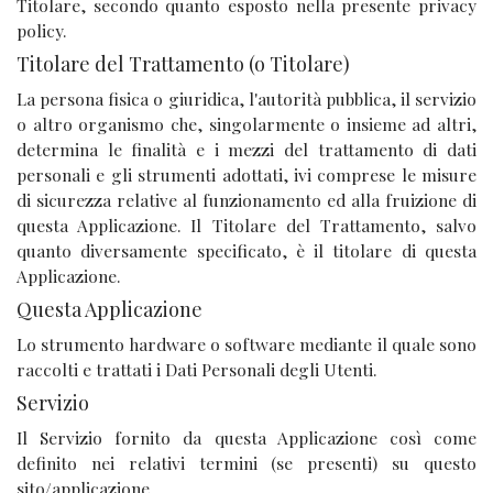
Titolare, secondo quanto esposto nella presente privacy
policy.
Titolare del Trattamento (o Titolare)
La persona fisica o giuridica, l'autorità pubblica, il servizio
o altro organismo che, singolarmente o insieme ad altri,
determina le finalità e i mezzi del trattamento di dati
personali e gli strumenti adottati, ivi comprese le misure
di sicurezza relative al funzionamento ed alla fruizione di
questa Applicazione. Il Titolare del Trattamento, salvo
quanto diversamente specificato, è il titolare di questa
Applicazione.
Questa Applicazione
Lo strumento hardware o software mediante il quale sono
raccolti e trattati i Dati Personali degli Utenti.
Servizio
Il Servizio fornito da questa Applicazione così come
definito nei relativi termini (se presenti) su questo
sito/applicazione.