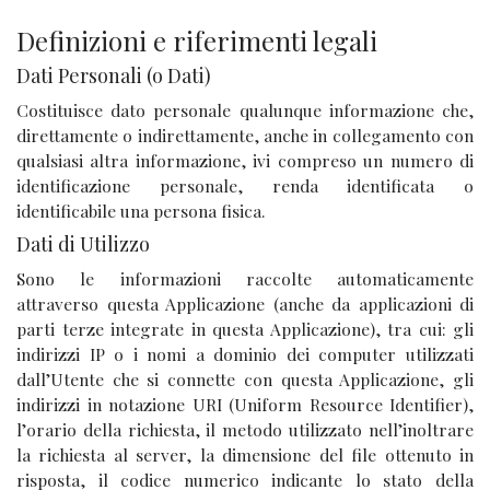
Definizioni e riferimenti legali
Dati Personali (o Dati)
Costituisce dato personale qualunque informazione che,
direttamente o indirettamente, anche in collegamento con
qualsiasi altra informazione, ivi compreso un numero di
identificazione personale, renda identificata o
identificabile una persona fisica.
Dati di Utilizzo
Sono le informazioni raccolte automaticamente
attraverso questa Applicazione (anche da applicazioni di
parti terze integrate in questa Applicazione), tra cui: gli
indirizzi IP o i nomi a dominio dei computer utilizzati
dall’Utente che si connette con questa Applicazione, gli
indirizzi in notazione URI (Uniform Resource Identifier),
l’orario della richiesta, il metodo utilizzato nell’inoltrare
la richiesta al server, la dimensione del file ottenuto in
risposta, il codice numerico indicante lo stato della