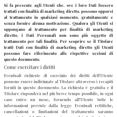
Si fa presente agli Utenti che, ove i loro Dati fossero
trattati con finalità di marketing diretto, possono opporsi
al trattamento in qualsiasi momento, gratuitamente e
senza fornire alcuna motivazione. Qualora gli Utenti si
oppongano al trattamento per finalità di marketing
diretto, i Dati Personali non sono più oggetto di
trattamento per tali finalità. Per scoprire se il Titolare
tratti Dati con finalità di marketing diretto gli Utenti
possono fare riferimento alle rispettive sezioni di
questo documento.
Come esercitare i diritti
Eventuali richieste di esercizio dei diritti dell'Utente
possono essere indirizzate al Titolare attraverso i recapiti
forniti in questo documento. La richiesta è gratuita e il
Titolare risponderà nel più breve tempo possibile, in ogni
caso entro un mese, fornendo all’Utente tutte le
informazioni previste dalla legge. Eventuali rettifiche,
cancellazioni o limitazioni del trattamento saranno