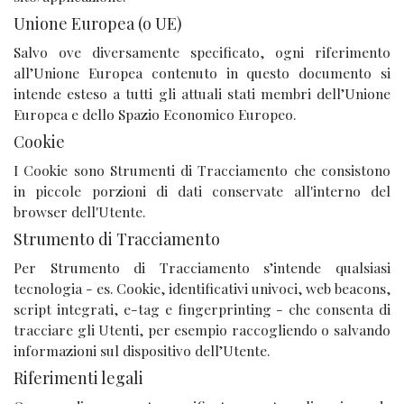
Unione Europea (o UE)
Salvo ove diversamente specificato, ogni riferimento
all’Unione Europea contenuto in questo documento si
intende esteso a tutti gli attuali stati membri dell’Unione
Europea e dello Spazio Economico Europeo.
Cookie
I Cookie sono Strumenti di Tracciamento che consistono
in piccole porzioni di dati conservate all'interno del
browser dell'Utente.
Strumento di Tracciamento
Per Strumento di Tracciamento s’intende qualsiasi
tecnologia - es. Cookie, identificativi univoci, web beacons,
script integrati, e-tag e fingerprinting - che consenta di
tracciare gli Utenti, per esempio raccogliendo o salvando
informazioni sul dispositivo dell’Utente.
Riferimenti legali