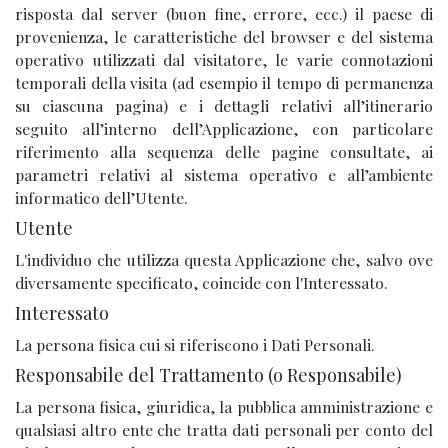
risposta dal server (buon fine, errore, ecc.) il paese di
provenienza, le caratteristiche del browser e del sistema
operativo utilizzati dal visitatore, le varie connotazioni
temporali della visita (ad esempio il tempo di permanenza
su ciascuna pagina) e i dettagli relativi all’itinerario
seguito all’interno dell’Applicazione, con particolare
riferimento alla sequenza delle pagine consultate, ai
parametri relativi al sistema operativo e all’ambiente
informatico dell’Utente.
Utente
L'individuo che utilizza questa Applicazione che, salvo ove
diversamente specificato, coincide con l'Interessato.
Interessato
La persona fisica cui si riferiscono i Dati Personali.
Responsabile del Trattamento (o Responsabile)
La persona fisica, giuridica, la pubblica amministrazione e
qualsiasi altro ente che tratta dati personali per conto del