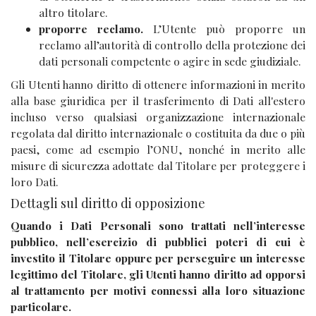
altro titolare.
proporre reclamo.
L’Utente può proporre un
reclamo all’autorità di controllo della protezione dei
dati personali competente o agire in sede giudiziale.
Gli Utenti hanno diritto di ottenere informazioni in merito
alla base giuridica per il trasferimento di Dati all'estero
incluso verso qualsiasi organizzazione internazionale
regolata dal diritto internazionale o costituita da due o più
paesi, come ad esempio l’ONU, nonché in merito alle
misure di sicurezza adottate dal Titolare per proteggere i
loro Dati.
Dettagli sul diritto di opposizione
Quando i Dati Personali sono trattati nell’interesse
pubblico, nell’esercizio di pubblici poteri di cui è
investito il Titolare oppure per perseguire un interesse
legittimo del Titolare, gli Utenti hanno diritto ad opporsi
al trattamento per motivi connessi alla loro situazione
particolare.