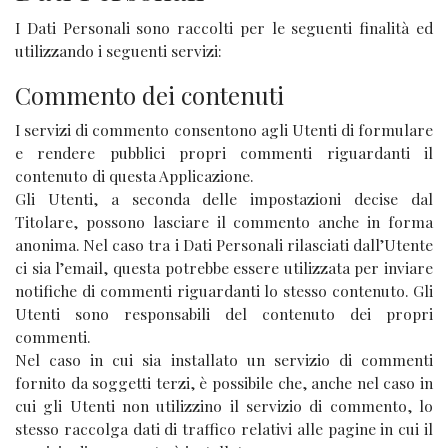
I Dati Personali sono raccolti per le seguenti finalità ed
utilizzando i seguenti servizi:
Commento dei contenuti
I servizi di commento consentono agli Utenti di formulare
e rendere pubblici propri commenti riguardanti il
contenuto di questa Applicazione.
Gli Utenti, a seconda delle impostazioni decise dal
Titolare, possono lasciare il commento anche in forma
anonima. Nel caso tra i Dati Personali rilasciati dall’Utente
ci sia l’email, questa potrebbe essere utilizzata per inviare
notifiche di commenti riguardanti lo stesso contenuto. Gli
Utenti sono responsabili del contenuto dei propri
commenti.
Nel caso in cui sia installato un servizio di commenti
fornito da soggetti terzi, è possibile che, anche nel caso in
cui gli Utenti non utilizzino il servizio di commento, lo
stesso raccolga dati di traffico relativi alle pagine in cui il