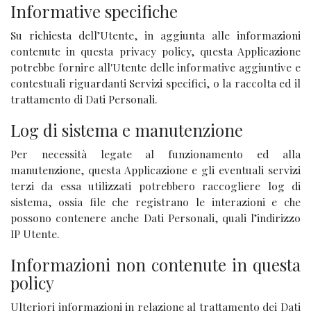
Informative specifiche
Su richiesta dell’Utente, in aggiunta alle informazioni
contenute in questa privacy policy, questa Applicazione
potrebbe fornire all'Utente delle informative aggiuntive e
contestuali riguardanti Servizi specifici, o la raccolta ed il
trattamento di Dati Personali.
Log di sistema e manutenzione
Per necessità legate al funzionamento ed alla
manutenzione, questa Applicazione e gli eventuali servizi
terzi da essa utilizzati potrebbero raccogliere log di
sistema, ossia file che registrano le interazioni e che
possono contenere anche Dati Personali, quali l’indirizzo
IP Utente.
Informazioni non contenute in questa
policy
Ulteriori informazioni in relazione al trattamento dei Dati