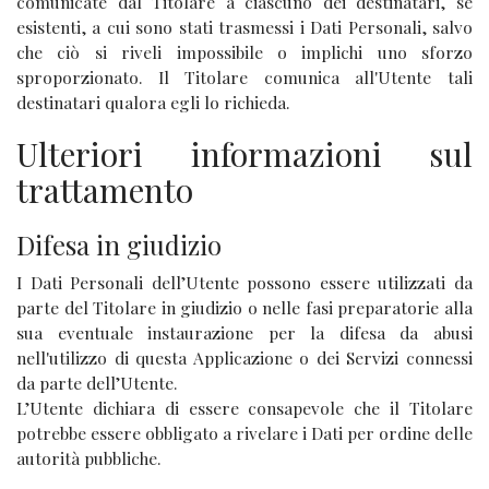
comunicate dal Titolare a ciascuno dei destinatari, se
esistenti, a cui sono stati trasmessi i Dati Personali, salvo
che ciò si riveli impossibile o implichi uno sforzo
sproporzionato. Il Titolare comunica all'Utente tali
destinatari qualora egli lo richieda.
Ulteriori informazioni sul
trattamento
Difesa in giudizio
I Dati Personali dell’Utente possono essere utilizzati da
parte del Titolare in giudizio o nelle fasi preparatorie alla
sua eventuale instaurazione per la difesa da abusi
nell'utilizzo di questa Applicazione o dei Servizi connessi
da parte dell’Utente.
L’Utente dichiara di essere consapevole che il Titolare
potrebbe essere obbligato a rivelare i Dati per ordine delle
autorità pubbliche.