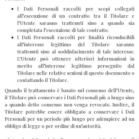
I Dati Personali raccolti per scopi collegati
all’esecuzione di un contratto tra il Titolare e
l’Utente saranno trattenuti sino a quando sia
completata l’esecuzione di tale contratto.
I Dati Personali raccolti per finalità riconducibili
all’interesse legittimo del Titolare saranno
trattenuti sino al soddisfacimento di tale interesse.
L’Utente può ottenere ulteriori informazioni in
merito all’interesse legittimo perseguito dal
Titolare nelle relative sezioni di questo documento o
contattando il Titolare.
Quando il trattamento è basato sul consenso dell’Utente,
il Titolare può conservare i Dati Personali più a lungo sino
a quando detto consenso non venga revocato. Inoltre, il
Titolare potrebbe essere obbligato a conservare i Dati
Personali per un periodo più lungo per adempiere ad un
obbligo di legge o per ordine di un’autorità.